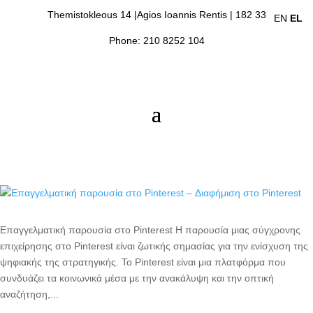
Themistokleous 14 |Agios Ioannis Rentis | 182 33
EN
EL
Phone: 210 8252 104
Επαγγελματική παρουσία στο Pinterest Η παρουσία μιας σύγχρονης
επιχείρησης στο Pinterest είναι ζωτικής σημασίας για την ενίσχυση της
ψηφιακής της στρατηγικής. Το Pinterest είναι μια πλατφόρμα που
συνδυάζει τα κοινωνικά μέσα με την ανακάλυψη και την οπτική
αναζήτηση,...