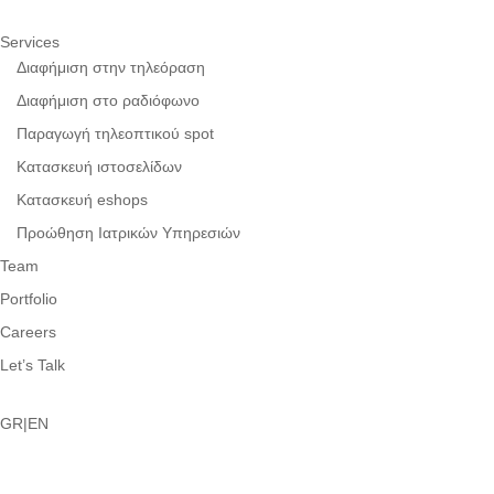
Services
Διαφήμιση στην τηλεόραση
Διαφήμιση στο ραδιόφωνο
Παραγωγή τηλεοπτικού spot
Κατασκευή ιστοσελίδων
Κατασκευή eshops
Προώθηση Ιατρικών Υπηρεσιών
Team
Portfolio
Careers
Let’s Talk
GR|EN