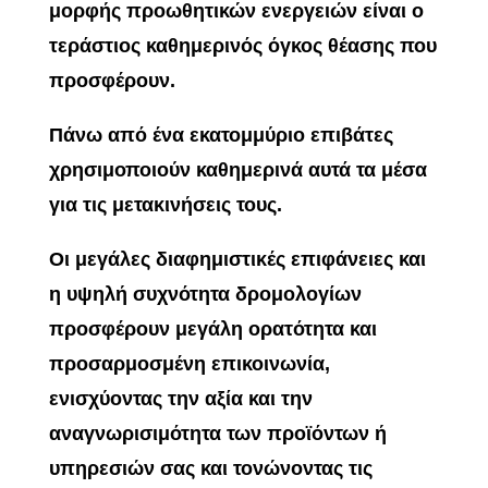
μορφής προωθητικών ενεργειών είναι ο
τεράστιος καθημερινός όγκος θέασης που
προσφέρουν.
Πάνω από ένα εκατομμύριο επιβάτες
χρησιμοποιούν καθημερινά αυτά τα μέσα
για τις μετακινήσεις τους.
Οι μεγάλες διαφημιστικές επιφάνειες και
η υψηλή συχνότητα δρομολογίων
προσφέρουν μεγάλη ορατότητα και
προσαρμοσμένη επικοινωνία,
ενισχύοντας την αξία και την
αναγνωρισιμότητα των προϊόντων ή
υπηρεσιών σας και τονώνοντας τις