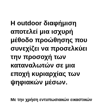
Η outdoor διαφήμιση
αποτελεί μια ισχυρή
μέθοδο προώθησης που
συνεχίζει να προσελκύει
την προσοχή των
καταναλωτών σε μια
εποχή κυριαρχίας των
ψηφιακών μέσων.
Με την χρήση εντυπωσιακών εικαστικών