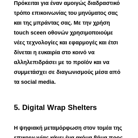
Πρόκειται για έναν αμοιγώς διαδραστικό
τρόπο επικοινωνίας του μηνύματος σας
και της μπράντας σας. Με την χρήση
touch sceen οθονών χρησιμοποιούμε
νέες τεχνολογίες και εφαρμογές και έτσι
δίνεται η ευκαιρία στο κοινό να
αλληλεπιδράσει με το προϊόν και να
συμμετάσχει σε διαγωνισμούς μέσα από
τα social media.
5.
Digital Wrap Shelters
Η ψηφιακή μεταμόρφωση στον τομέα της
επικοινωνίας κάνει ένα ακόμα βήμα προς