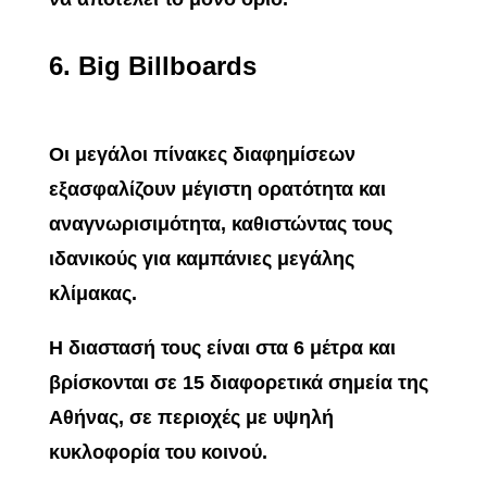
6.
Big Billboards
Οι μεγάλοι πίνακες διαφημίσεων
εξασφαλίζουν μέγιστη ορατότητα και
αναγνωρισιμότητα, καθιστώντας τους
ιδανικούς για καμπάνιες μεγάλης
κλίμακας.
Η διαστασή τους είναι στα 6 μέτρα και
βρίσκονται σε 15 διαφορετικά σημεία της
Αθήνας, σε περιοχές με υψηλή
κυκλοφορία του κοινού.