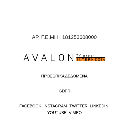
ΑΡ. Γ.Ε.ΜΗ : 181253608000
ΠΡΟΣΩΠΙΚΑ ΔΕΔΟΜΕΝΑ
GDPR
FACEBOOK
INSTAGRAM
TWITTER
LINKEDIN
YOUTUBE
VIMEO