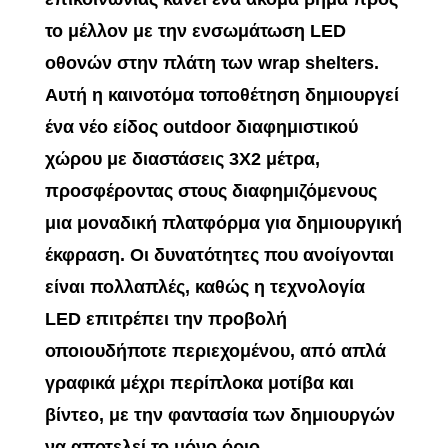
το μέλλον με την ενσωμάτωση LED
οθονών στην πλάτη των wrap shelters.
Αυτή η καινοτόμα τοποθέτηση δημιουργεί
ένα νέο είδος outdoor διαφημιστικού
χώρου με διαστάσεις 3Χ2 μέτρα,
προσφέροντας στους διαφημιζόμενους
μια μοναδική πλατφόρμα για δημιουργική
έκφραση. Οι δυνατότητες που ανοίγονται
είναι πολλαπλές, καθώς η τεχνολογία
LED επιτρέπει την προβολή
οποιουδήποτε περιεχομένου, από απλά
γραφικά μέχρι περίπλοκα μοτίβα και
βίντεο, με την φαντασία των δημιουργών
να αποτελεί το μόνο όριο.