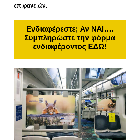
επιφανειών.
Ενδιαφέρεστε; Αν ΝΑΙ….
Συμπληρώστε την φόρμα
ενδιαφέροντος ΕΔΩ!