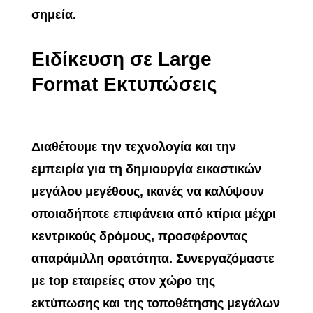
σημεία.
Ειδίκευση σε Large
Format Εκτυπώσεις
Διαθέτουμε την τεχνολογία και την
εμπειρία για τη δημιουργία εικαστικών
μεγάλου μεγέθους, ικανές να καλύψουν
οποιαδήποτε επιφάνεια από κτίρια μέχρι
κεντρικούς δρόμους, προσφέροντας
απαράμιλλη ορατότητα. Συνεργαζόμαστε
με top εταιρείες στον χώρο της
εκτύπωσης και της τοποθέτησης μεγάλων