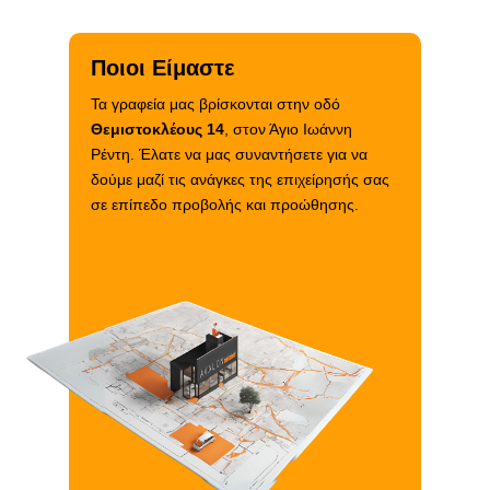
Ποιοι Είμαστε
Τα γραφεία μας βρίσκονται στην οδό
Θεμιστοκλέους 14
, στον Άγιο Ιωάννη
Ρέντη. Έλατε να μας συναντήσετε για να
δούμε μαζί τις ανάγκες της επιχείρησής σας
σε επίπεδο προβολής και προώθησης.