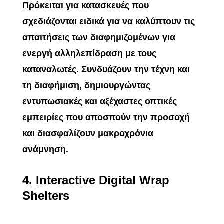
Πρόκειται για κατασκευές που
σχεδιάζονται ειδικά για να καλύπτουν τις
απαιτήσεις των διαφημιζομένων για
ενεργή αλληλεπίδραση με τους
καταναλωτές. Συνδυάζουν την τέχνη και
τη διαφήμιση, δημιουργώντας
εντυπωσιακές και αξέχαστες οπτικές
εμπειρίες που αποσπούν την προσοχή
και διασφαλίζουν μακροχρόνια
ανάμνηση.
4.
Interactive Digital Wrap
Shelters