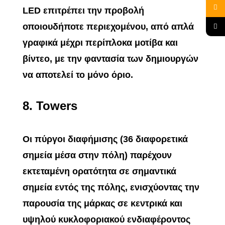
LED επιτρέπει την προβολή
οποιουδήποτε περιεχομένου, από απλά
γραφικά μέχρι περίπλοκα μοτίβα και
βίντεο, με την φαντασία των δημιουργών
να αποτελεί το μόνο όριο.
8.
Towers
Οι πύργοι διαφήμισης (36 διαφορετικά
σημεία μέσα στην πόλη) παρέχουν
εκτεταμένη ορατότητα σε σημαντικά
σημεία εντός της πόλης, ενισχύοντας την
παρουσία της μάρκας σε κεντρικά και
υψηλού κυκλοφοριακού ενδιαφέροντος