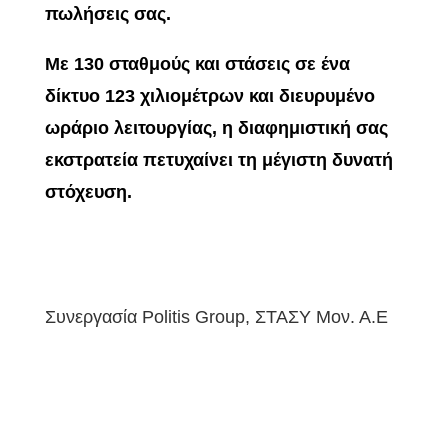
πωλήσεις σας.
Με 130 σταθμούς και στάσεις σε ένα
δίκτυο 123 χιλιομέτρων και διευρυμένο
ωράριο λειτουργίας, η διαφημιστική σας
εκστρατεία πετυχαίνει τη μέγιστη δυνατή
στόχευση.
Συνεργασία Politis Group,
ΣΤΑΣΥ Μον. Α.Ε