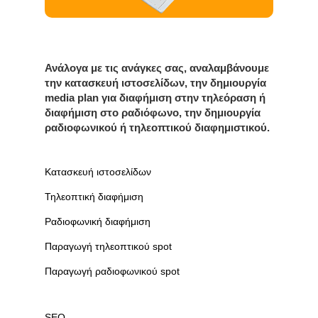
Ανάλογα με τις ανάγκες σας, αναλαμβάνουμε
την κατασκευή ιστοσελίδων, την δημιουργία
media plan για διαφήμιση στην τηλεόραση ή
διαφήμιση στο ραδιόφωνο, την δημιουργία
ραδιοφωνικού ή τηλεοπτικού διαφημιστικού.
Κατασκευή ιστοσελίδων
Τηλεοπτική διαφήμιση
Ραδιοφωνική διαφήμιση
Παραγωγή τηλεοπτικού spot
Παραγωγή ραδιοφωνικού spot
SEO