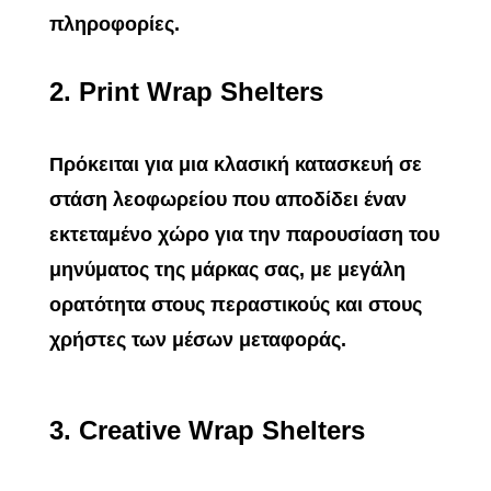
πληροφορίες.
2.
Print Wrap Shelters
Πρόκειται για μια κλασική κατασκευή σε
στάση λεοφωρείου που αποδίδει έναν
εκτεταμένο χώρο για την παρουσίαση του
μηνύματος της μάρκας σας, με μεγάλη
ορατότητα στους περαστικούς και στους
χρήστες των μέσων μεταφοράς.
3.
Creative Wrap Shelters