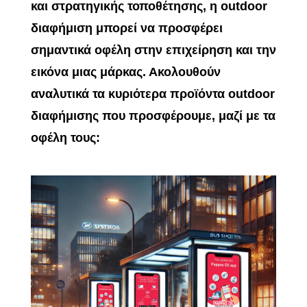
και στρατηγικής τοποθέτησης, η outdoor
διαφήμιση μπορεί να προσφέρει
σημαντικά οφέλη στην επιχείρηση και την
εικόνα μιας μάρκας. Ακολουθούν
αναλυτικά τα κυριότερα προϊόντα outdoor
διαφήμισης που προσφέρουμε, μαζί με τα
οφέλη τους: