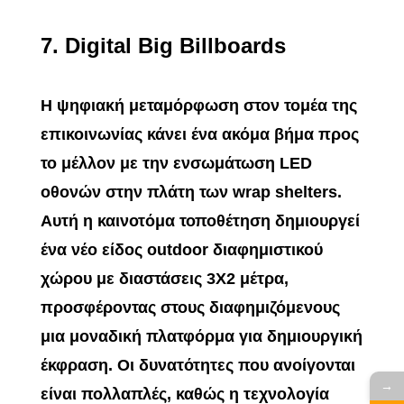
7.
Digital Big Billboards
Η ψηφιακή μεταμόρφωση στον τομέα της
επικοινωνίας κάνει ένα ακόμα βήμα προς
το μέλλον με την ενσωμάτωση LED
οθονών στην πλάτη των wrap shelters.
Αυτή η καινοτόμα τοποθέτηση δημιουργεί
ένα νέο είδος outdoor διαφημιστικού
χώρου με διαστάσεις 3Χ2 μέτρα,
προσφέροντας στους διαφημιζόμενους
μια μοναδική πλατφόρμα για δημιουργική
έκφραση. Οι δυνατότητες που ανοίγονται
→
είναι πολλαπλές, καθώς η τεχνολογία