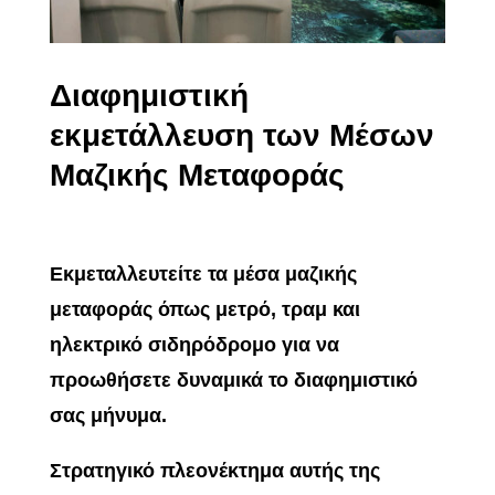
Δ
ιαφημιστική
εκμετάλλευση των Μέσων
Μαζικής Μεταφοράς
Εκμεταλλευτείτε τα μέσα μαζικής
μεταφοράς όπως μετρό, τραμ και
ηλεκτρικό σιδηρόδρομο για να
προωθήσετε δυναμικά το διαφημιστικό
σας μήνυμα.
Στρατηγικό πλεονέκτημα αυτής της