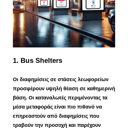
1.
Bus Shelters
Οι διαφημίσεις σε στάσεις λεωφορείων
προσφέρουν υψηλή θέαση σε καθημερινή
βάση. Οι καταναλωτές περιμένοντας τα
μέσα μεταφοράς είναι πιο πιθανό να
επηρεαστούν από διαφημίσεις που
τραβούν την προσοχή και παρέχουν