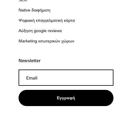
Native διαφήμιση
Ψηφιακή επαγγελματική κάρτα
Αύξηση google reviews
Marketing εσωτερικών χώρων
Newsletter
Εγγραφή