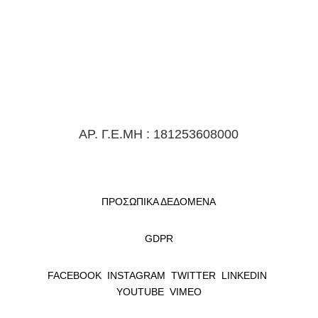
ΑΡ. Γ.Ε.ΜΗ : 181253608000
ΠΡΟΣΩΠΙΚΑ ΔΕΔΟΜΕΝΑ
GDPR
FACEBOOK
INSTAGRAM
TWITTER
LINKEDIN
YOUTUBE
VIMEO