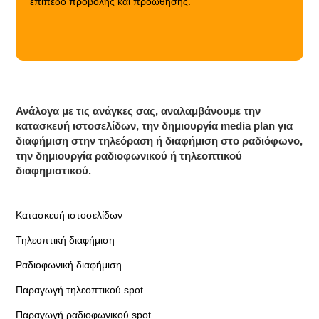
επίπεδο προβολής και προώθησης.
Ανάλογα με τις ανάγκες σας, αναλαμβάνουμε την
κατασκευή ιστοσελίδων, την δημιουργία media plan για
διαφήμιση στην τηλεόραση ή διαφήμιση στο ραδιόφωνο,
την δημιουργία ραδιοφωνικού ή τηλεοπτικού
διαφημιστικού.
Κατασκευή ιστοσελίδων
Τηλεοπτική διαφήμιση
Ραδιοφωνική διαφήμιση
Παραγωγή τηλεοπτικού spot
Παραγωγή ραδιοφωνικού spot