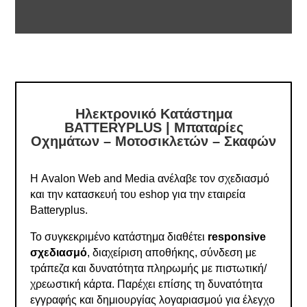
Ηλεκτρονικό Κατάστημα
BATTERYPLUS | Μπαταρίες
Οχημάτων – Μοτοσικλετών – Σκαφών
Η Avalon Web and Media ανέλαβε τον σχεδιασμό
και την κατασκευή του eshop για την εταιρεία
Batteryplus.
Το συγκεκριμένο κατάστημα διαθέτει
responsive
σχεδιασμό
, διαχείριση αποθήκης, σύνδεση με
τράπεζα και δυνατότητα πληρωμής με πιστωτική/
χρεωστική κάρτα. Παρέχει επίσης τη δυνατότητα
εγγραφής και δημιουργίας λογαριασμού για έλεγχο