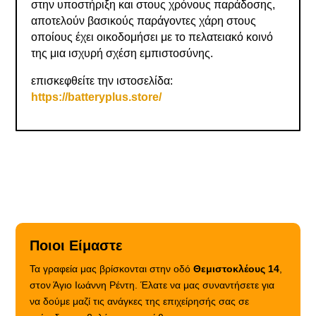
στην υποστήριξη και στους χρόνους παράδοσης,
αποτελούν βασικούς παράγοντες χάρη στους
οποίους έχει οικοδομήσει με το πελατειακό κοινό
της μια ισχυρή σχέση εμπιστοσύνης.
επισκεφθείτε την ιστοσελίδα:
https://batteryplus.store/
Ποιοι Είμαστε
Τα γραφεία μας βρίσκονται στην οδό
Θεμιστοκλέους 14
,
στον Άγιο Ιωάννη Ρέντη. Έλατε να μας συναντήσετε για
να δούμε μαζί τις ανάγκες της επιχείρησής σας σε