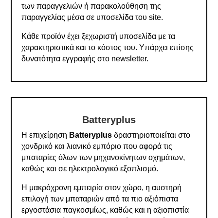
των παραγγελιών ή παρακολούθηση της
παραγγελίας μέσα σε υποσελίδα του site.
Κάθε προϊόν έχει ξεχωριστή υποσελίδα με τα
χαρακτηριστικά και το κόστος του. Υπάρχει επίσης
δυνατότητα εγγραφής στο newsletter.
Batteryplus
Η επιχείρηση
Batteryplus
δραστηριοποιείται στο
χονδρικό και λιανικό εμπόριο που αφορά τις
μπαταρίες όλων των μηχανοκίνητων οχημάτων,
καθώς και σε ηλεκτρολογικό εξοπλισμό.
Η μακρόχρονη εμπειρία στον χώρο, η αυστηρή
επιλογή των μπαταριών από τα πιο αξιόπιστα
εργοστάσια παγκοσμίως, καθώς και η αξιοπιστία