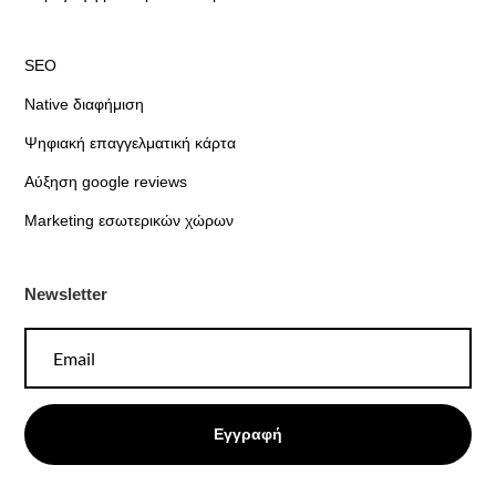
SEO
Native διαφήμιση
Ψηφιακή επαγγελματική κάρτα
Αύξηση google reviews
Marketing εσωτερικών χώρων
Newsletter
Εγγραφή